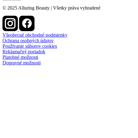
© 2025 Alluring Beauty | Všetky práva vyhradené
Všeobecné obchodné podmienky
Ochrana osobných údajov
Používanie súborov cookies
Reklamačný poriadok
Platobné možnosti
Dopravné možnosti