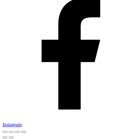
Instagram