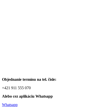
Objednanie termínu na tel. čísle:
+421 911 555 070
Alebo cez aplikáciu Whatsapp
Whatsapp