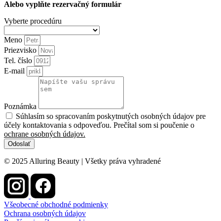
Alebo vyplňte rezervačný formulár
Vyberte procedúru
Meno
Priezvisko
Tel. číslo
E-mail
Poznámka
Súhlasím so spracovaním poskytnutých osobných údajov pre
účely kontaktovania s odpoveďou. Prečítal som si poučenie o
ochrane osobných údajov.
Odoslať
© 2025 Alluring Beauty | Všetky práva vyhradené
Všeobecné obchodné podmienky
Ochrana osobných údajov