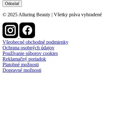
Odoslať
© 2025 Alluring Beauty | Všetky práva vyhradené
Všeobecné obchodné podmienky
Ochrana osobných údajov
Používanie súborov cookies
Reklamačný poriadok
Platobné možnosti
Dopravné možnosti