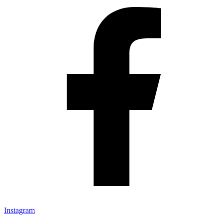
Instagram