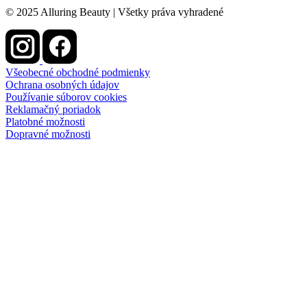
© 2025 Alluring Beauty | Všetky práva vyhradené
Všeobecné obchodné podmienky
Ochrana osobných údajov
Používanie súborov cookies
Reklamačný poriadok
Platobné možnosti
Dopravné možnosti