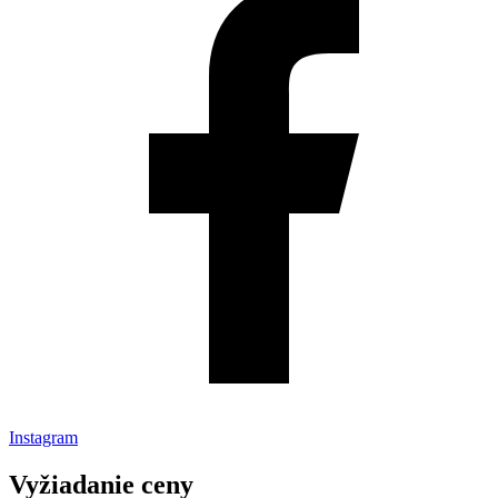
Instagram
Vyžiadanie ceny