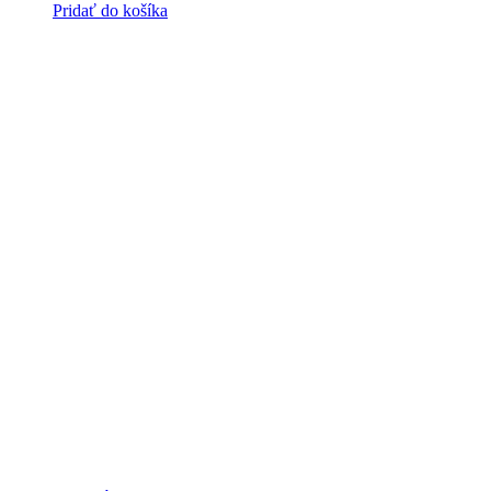
Pridať do košíka