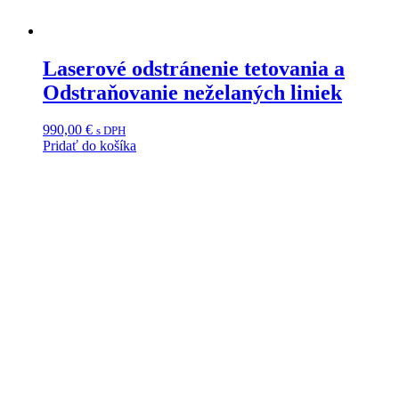
Laserové odstránenie tetovania a
Odstraňovanie neželaných liniek
990,00
€
s DPH
Pridať do košíka