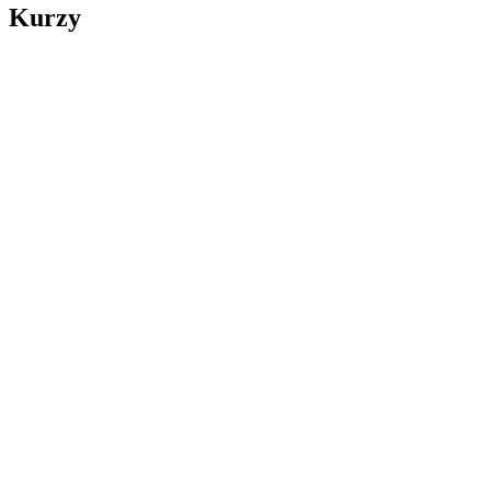
Kurzy