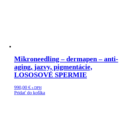
Mikroneedling – dermapen – anti-
aging, jazvy, pigmentácie,
LOSOSOVÉ SPERMIE
990,00
€
s DPH
Pridať do košíka