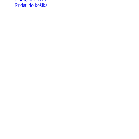
Pridať do košíka